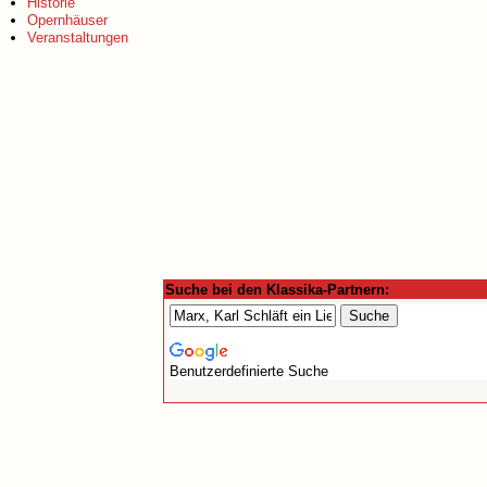
Historie
Opernhäuser
Veranstaltungen
Suche bei den Klassika-Partnern:
Benutzerdefinierte Suche