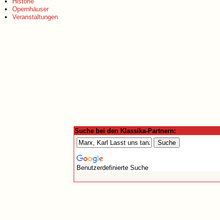
Historie
Opernhäuser
Veranstaltungen
Suche bei den Klassika-Partnern:
Benutzerdefinierte Suche