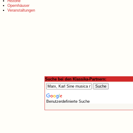
Historie
Opernhäuser
Veranstaltungen
Suche bei den Klassika-Partnern:
Benutzerdefinierte Suche