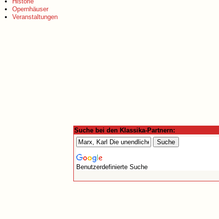
Historie
Opernhäuser
Veranstaltungen
Suche bei den Klassika-Partnern:
Benutzerdefinierte Suche