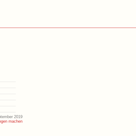
ptember 2019