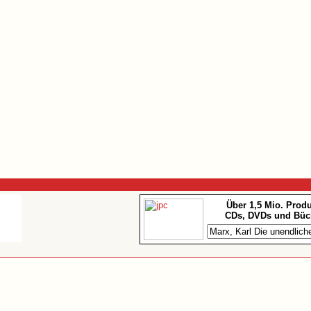
Über 1,5 Mio. Prod
CDs, DVDs und Büc