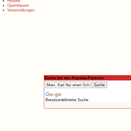
Historie
Opernhäuser
Veranstaltungen
Suche bei den Klassika-Partnern:
Benutzerdefinierte Suche