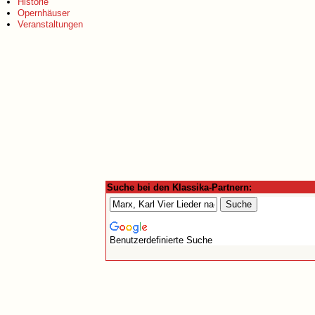
Historie
Opernhäuser
Veranstaltungen
Suche bei den Klassika-Partnern:
Benutzerdefinierte Suche