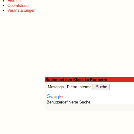
Historie
Opernhäuser
Veranstaltungen
Suche bei den Klassika-Partnern:
Benutzerdefinierte Suche