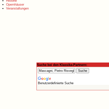
Historie
Opernhäuser
Veranstaltungen
Suche bei den Klassika-Partnern:
Benutzerdefinierte Suche