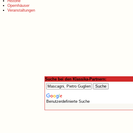
Historie
Opernhäuser
Veranstaltungen
Suche bei den Klassika-Partnern:
Benutzerdefinierte Suche