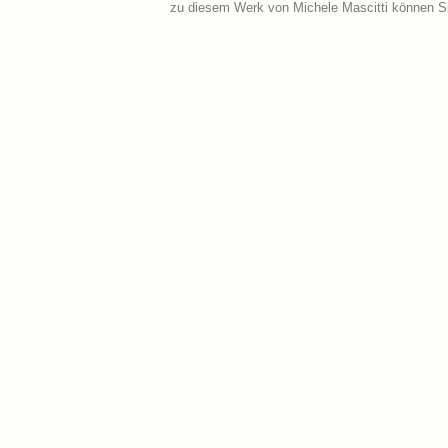
zu diesem Werk von Michele Mascitti können Si