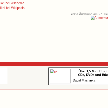
ikel bei Wikipedia
ikel bei Wikipedia
Letzte Änderung am 27. D
Über 1,5 Mio. Prod
CDs, DVDs und Büc