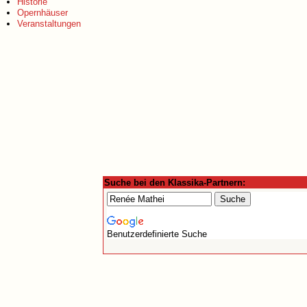
Historie
Opernhäuser
Veranstaltungen
Suche bei den Klassika-Partnern:
Benutzerdefinierte Suche