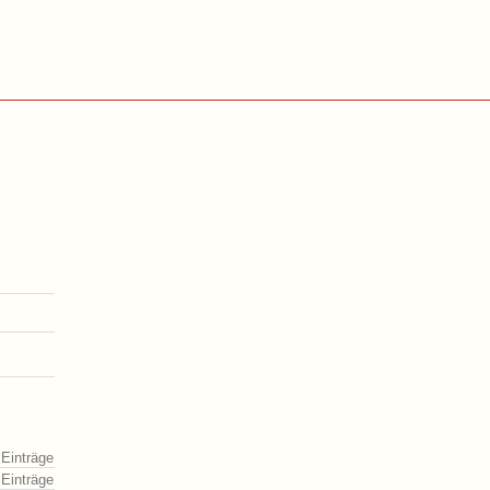
 Einträge
 Einträge