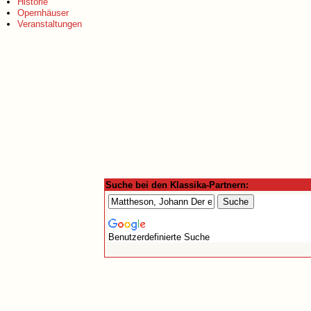
Historie
Opernhäuser
Veranstaltungen
Suche bei den Klassika-Partnern:
Benutzerdefinierte Suche