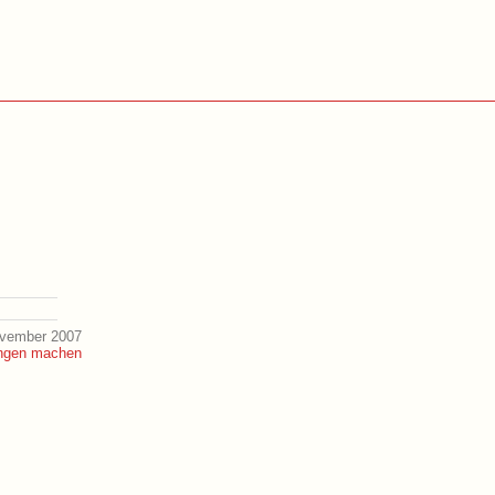
ovember 2007