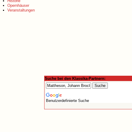
Historie
Opernhäuser
Veranstaltungen
Suche bei den Klassika-Partnern:
Benutzerdefinierte Suche