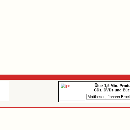
Über 1,5 Mio. Prod
CDs, DVDs und Büc