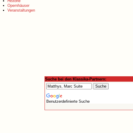
Historie
Opernhäuser
Veranstaltungen
Suche bei den Klassika-Partnern:
Benutzerdefinierte Suche