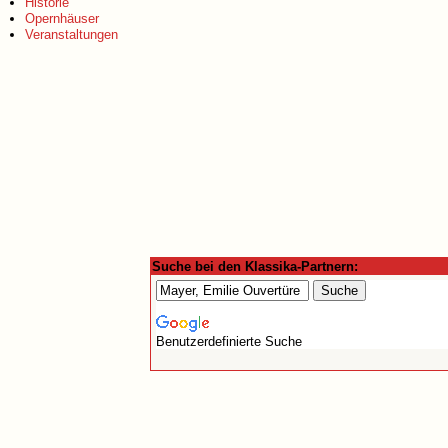
Historie
Opernhäuser
Veranstaltungen
Suche bei den Klassika-Partnern:
Benutzerdefinierte Suche