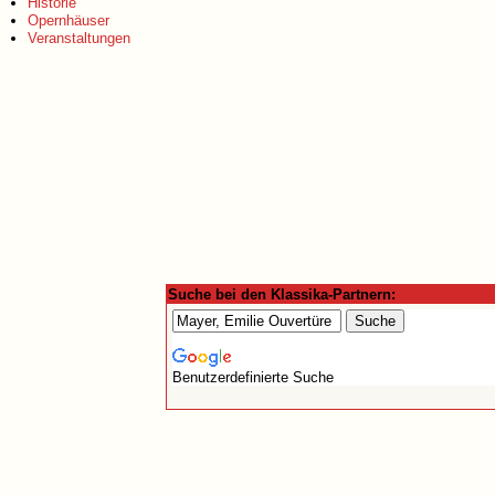
Historie
Opernhäuser
Veranstaltungen
Suche bei den Klassika-Partnern:
Benutzerdefinierte Suche