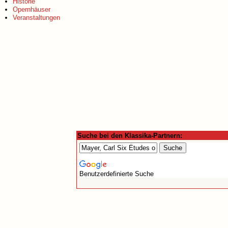
Historie
Opernhäuser
Veranstaltungen
Suche bei den Klassika-Partnern:
Benutzerdefinierte Suche