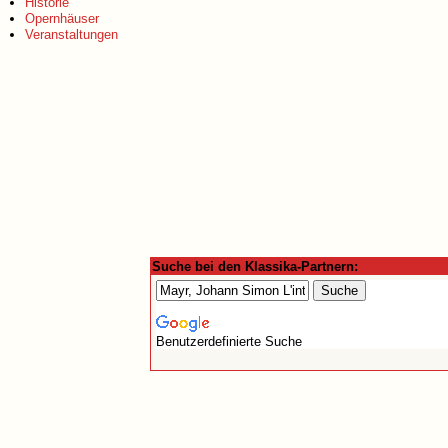
Historie
Opernhäuser
Veranstaltungen
Suche bei den Klassika-Partnern:
Benutzerdefinierte Suche