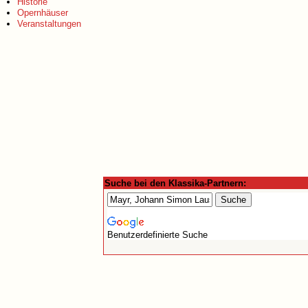
Historie
Opernhäuser
Veranstaltungen
Suche bei den Klassika-Partnern:
Benutzerdefinierte Suche