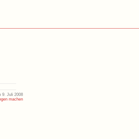
 9. Juli 2008