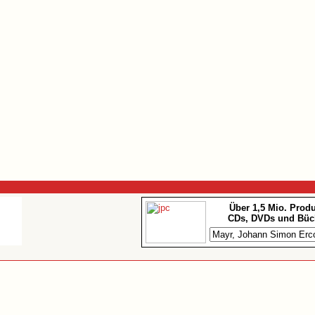
Über 1,5 Mio. Prod
CDs, DVDs und Büc