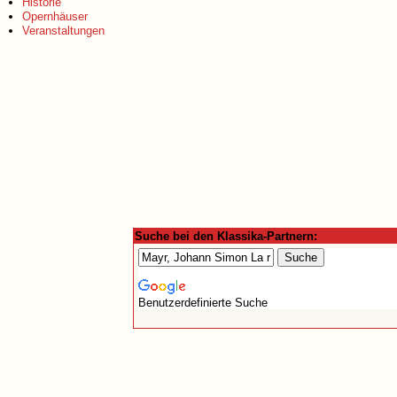
Historie
Opernhäuser
Veranstaltungen
Suche bei den Klassika-Partnern:
Benutzerdefinierte Suche