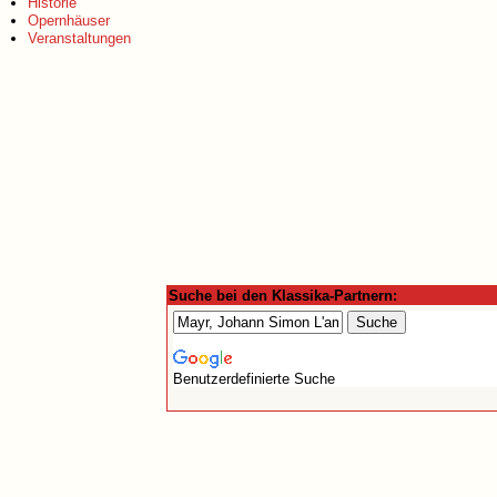
Historie
Opernhäuser
Veranstaltungen
Suche bei den Klassika-Partnern:
Benutzerdefinierte Suche