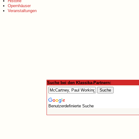
Historie
Opernhäuser
Veranstaltungen
Suche bei den Klassika-Partnern:
Benutzerdefinierte Suche