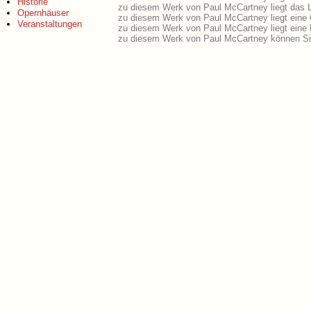
Historie
zu diesem Werk von Paul McCartney liegt das Li
Opernhäuser
zu diesem Werk von Paul McCartney liegt eine
Veranstaltungen
zu diesem Werk von Paul McCartney liegt eine
zu diesem Werk von Paul McCartney können Sie