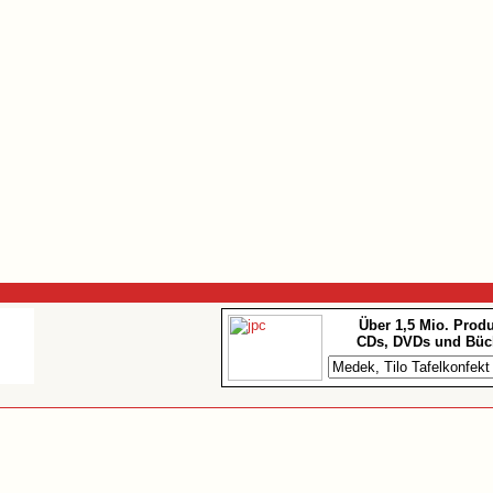
Über 1,5 Mio. Prod
CDs, DVDs und Büc