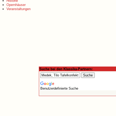
Historie
Opernhäuser
Veranstaltungen
Suche bei den Klassika-Partnern:
Benutzerdefinierte Suche