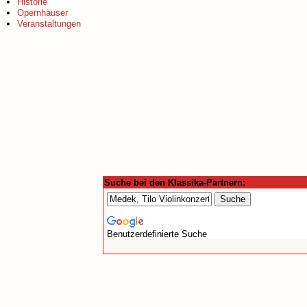
Historie
Opernhäuser
Veranstaltungen
Suche bei den Klassika-Partnern:
Benutzerdefinierte Suche