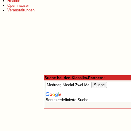
Historie
Opernhäuser
Veranstaltungen
Suche bei den Klassika-Partnern:
Benutzerdefinierte Suche