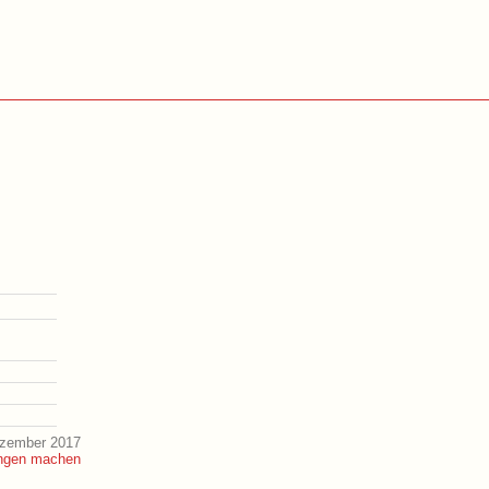
ezember 2017