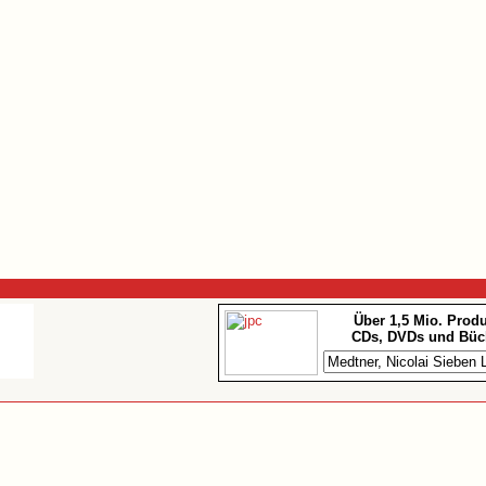
Über 1,5 Mio. Prod
CDs, DVDs und Büc