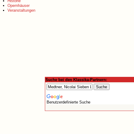
Historie
Opernhäuser
Veranstaltungen
Suche bei den Klassika-Partnern:
Benutzerdefinierte Suche