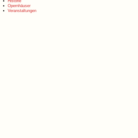
Historie
Opernhäuser
Veranstaltungen