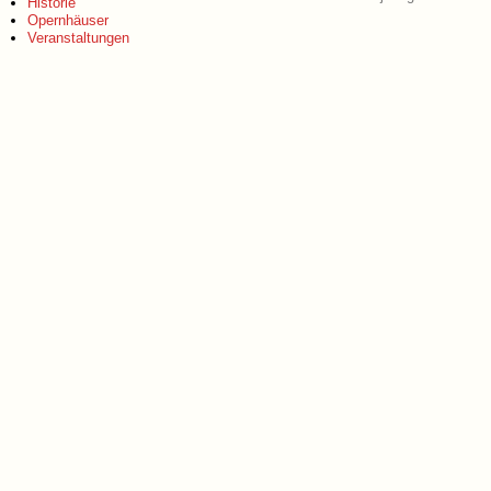
Historie
Opernhäuser
Veranstaltungen