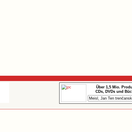
Über 1,5 Mio. Prod
CDs, DVDs und Büc