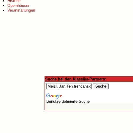
Historie
Opernhäuser
Veranstaltungen
Suche bei den Klassika-Partnern:
Benutzerdefinierte Suche