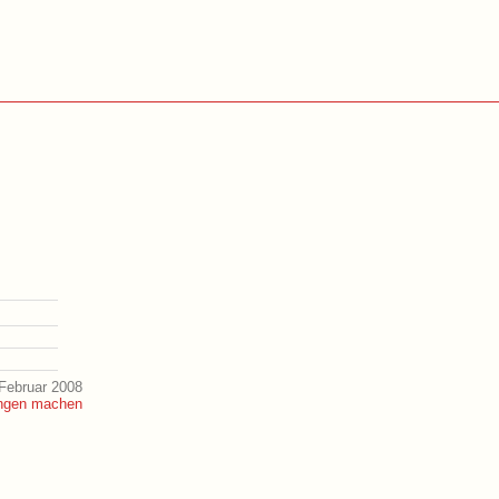
Februar 2008