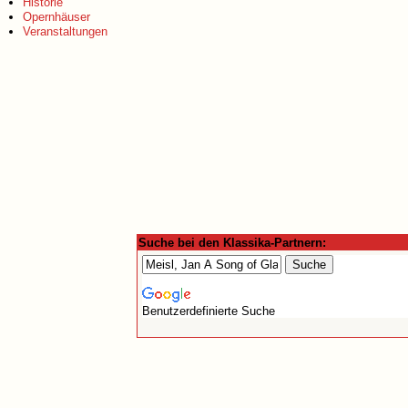
Historie
Opernhäuser
Veranstaltungen
Suche bei den Klassika-Partnern:
Benutzerdefinierte Suche