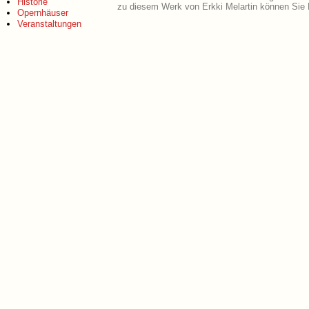
Historie
zu diesem Werk von Erkki Melartin können Sie 
Opernhäuser
Veranstaltungen