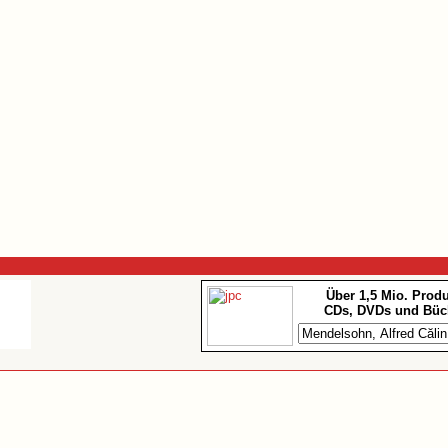
Über 1,5 Mio. Prod
CDs, DVDs und Büc