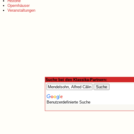
Historie
Opernhäuser
Veranstaltungen
Suche bei den Klassika-Partnern:
Benutzerdefinierte Suche