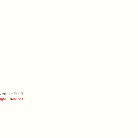
ezember 2020