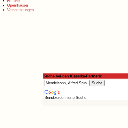
Historie
Opernhäuser
Veranstaltungen
Suche bei den Klassika-Partnern:
Benutzerdefinierte Suche