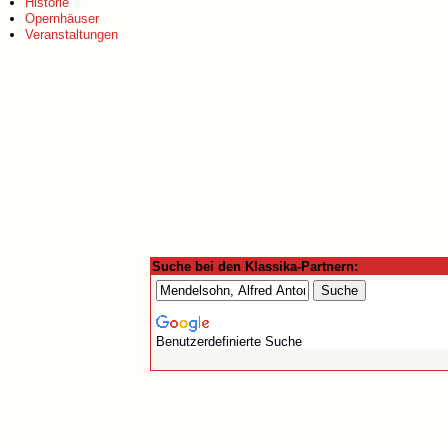
Historie
Opernhäuser
Veranstaltungen
Suche bei den Klassika-Partnern:
Benutzerdefinierte Suche