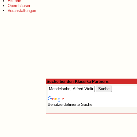
Historie
Opernhäuser
Veranstaltungen
Suche bei den Klassika-Partnern:
Benutzerdefinierte Suche