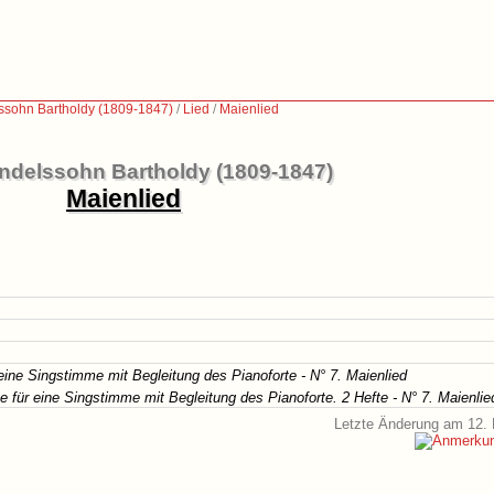
ssohn Bartholdy (1809-1847)
/
Lied
/
Maienlied
ndelssohn Bartholdy (1809-1847)
Maienlied
eine Singstimme mit Begleitung des Pianoforte - N° 7. Maienlied
 für eine Singstimme mit Begleitung des Pianoforte. 2 Hefte - N° 7. Maienlie
Letzte Änderung am 12. 