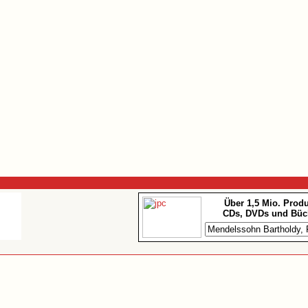
Über 1,5 Mio. Prod
CDs, DVDs und Büc