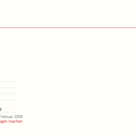
d
Februar 2009