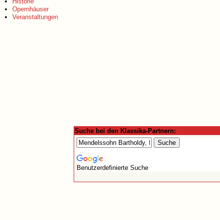
Historie
Opernhäuser
Veranstaltungen
Suche bei den Klassika-Partnern:
Benutzerdefinierte Suche