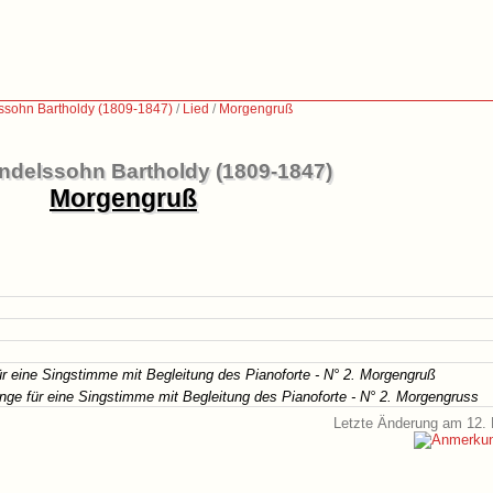
ssohn Bartholdy (1809-1847)
/
Lied
/
Morgengruß
ndelssohn Bartholdy (1809-1847)
Morgengruß
 eine Singstimme mit Begleitung des Pianoforte - N° 2. Morgengruß
ge für eine Singstimme mit Begleitung des Pianoforte - N° 2. Morgengruss
Letzte Änderung am 12. 