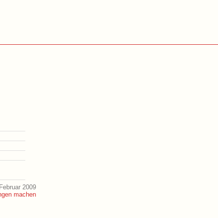
Februar 2009