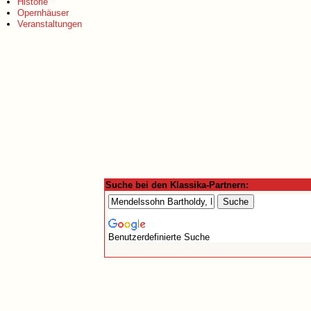
Historie
Opernhäuser
Veranstaltungen
Suche bei den Klassika-Partnern:
Benutzerdefinierte Suche