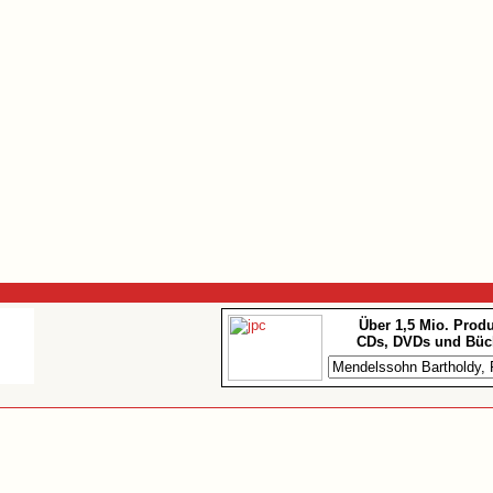
Über 1,5 Mio. Prod
CDs, DVDs und Büc