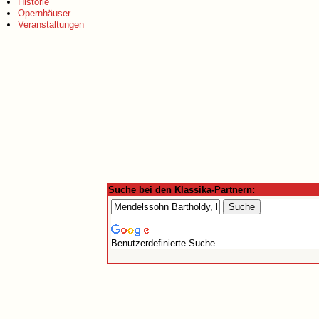
Historie
Opernhäuser
Veranstaltungen
Suche bei den Klassika-Partnern:
Benutzerdefinierte Suche