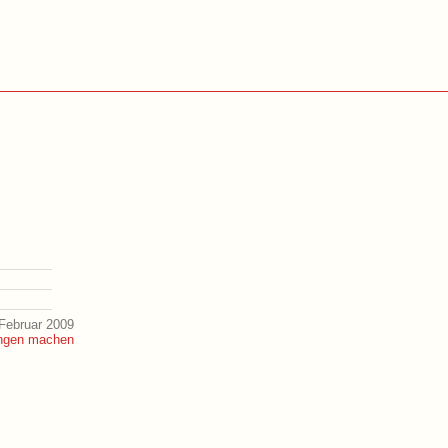
Februar 2009