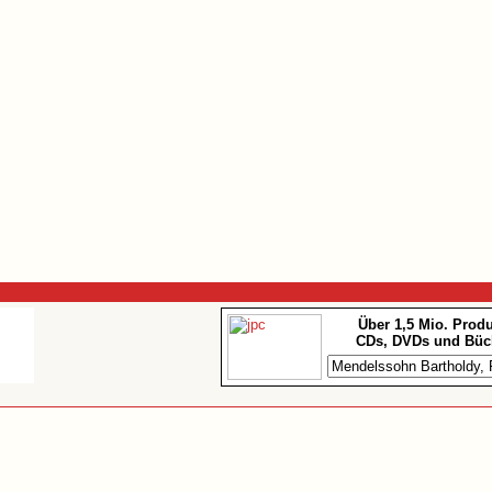
Über 1,5 Mio. Prod
CDs, DVDs und Büc