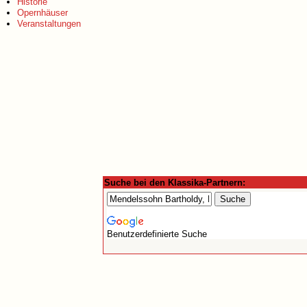
Historie
Opernhäuser
Veranstaltungen
Suche bei den Klassika-Partnern:
Benutzerdefinierte Suche