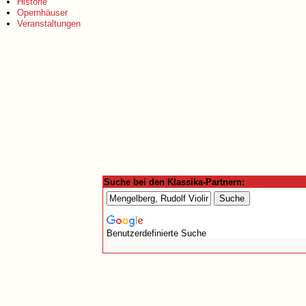
Historie
Opernhäuser
Veranstaltungen
Suche bei den Klassika-Partnern:
Benutzerdefinierte Suche