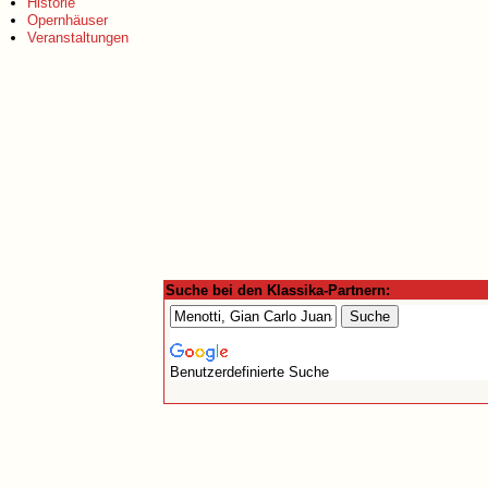
Historie
Opernhäuser
Veranstaltungen
Suche bei den Klassika-Partnern:
Benutzerdefinierte Suche