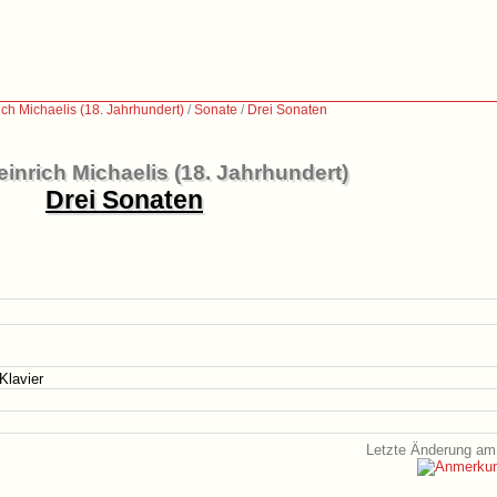
ch Michaelis (18. Jahrhundert)
/
Sonate
/
Drei Sonaten
inrich Michaelis (18. Jahrhundert)
Drei Sonaten
 Klavier
Letzte Änderung am 