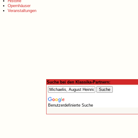
Historie
Opernhäuser
Veranstaltungen
Suche bei den Klassika-Partnern:
Benutzerdefinierte Suche