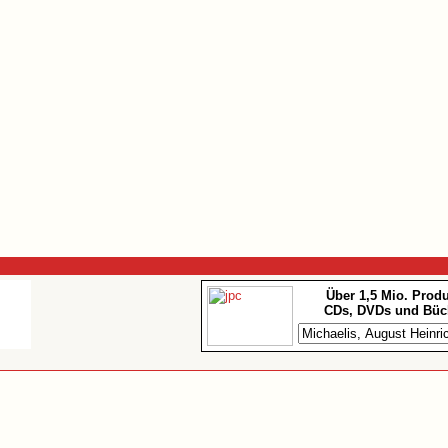
Über 1,5 Mio. Prod
CDs, DVDs und Büc