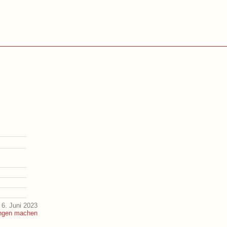
6. Juni 2023