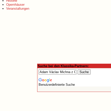
Historie
Opernhäuser
Veranstaltungen
Suche bei den Klassika-Partnern:
Benutzerdefinierte Suche