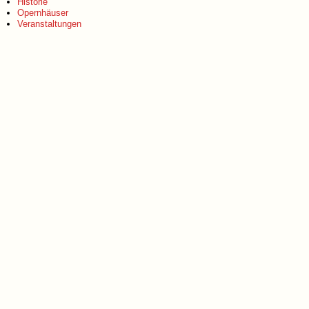
Historie
Opernhäuser
Veranstaltungen