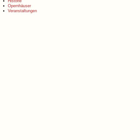
Historie
Opernhäuser
Veranstaltungen