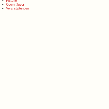
Historie
Opernhäuser
Veranstaltungen